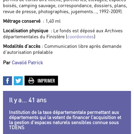
boisés, camping sauvage, correspondance, dossiers, plans,
revue de presse, photographies, jugements..., 1992-2009).
Métrage conservé
: 1,40 ml
Localisation physique
: Le fonds est déposé aux Archives
départementales du Finistère (
coordonnées
)
Modalités d’accès
: Communication libre après demande
d’autorisation préalable
Par
Cavalié Patrick
Il y a... 41 ans
Institution de la taxe départementale permettant aux
départements qui la votent de financer l’acquisition et
la gestion d’espaces naturels sensibles connue sous
TDENS