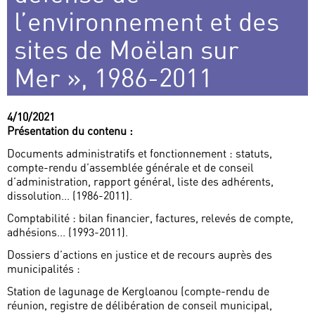
l’environnement et des
sites de Moëlan sur
Mer », 1986-2011
4/10/2021
Présentation du contenu :
Documents administratifs et fonctionnement : statuts,
compte-rendu d’assemblée générale et de conseil
d’administration, rapport général, liste des adhérents,
dissolution... (1986-2011).
Comptabilité : bilan financier, factures, relevés de compte,
adhésions... (1993-2011).
Dossiers d’actions en justice et de recours auprès des
municipalités :
Station de lagunage de Kergloanou (compte-rendu de
réunion, registre de délibération de conseil municipal,