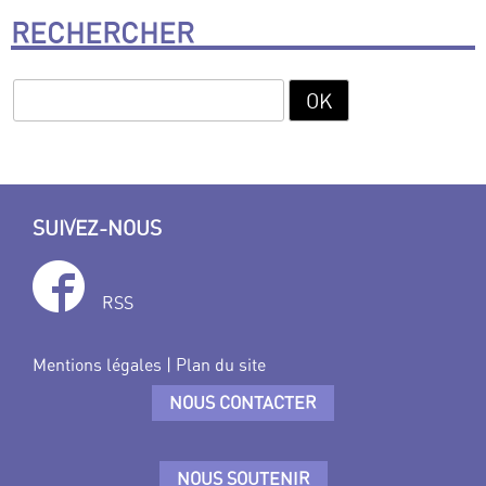
RECHERCHER
SUIVEZ-NOUS
RSS
Mentions légales
|
Plan du site
NOUS CONTACTER
NOUS SOUTENIR