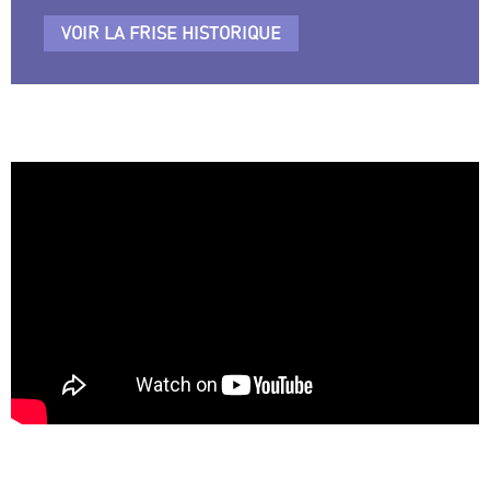
VOIR LA FRISE HISTORIQUE