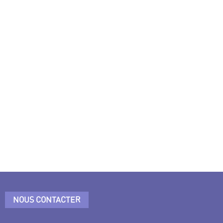
NOUS CONTACTER