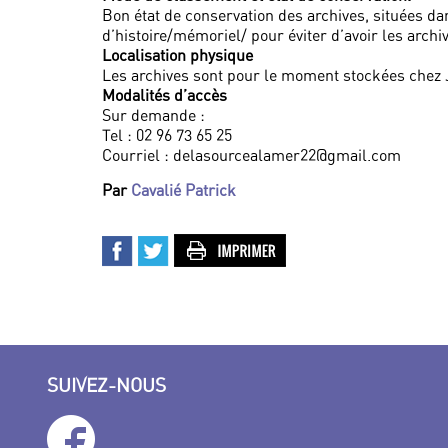
Bon état de conservation des archives, situées da
d’histoire/mémoriel/ pour éviter d’avoir les archiv
Localisation physique
Les archives sont pour le moment stockées chez Jo
Modalités d’accès
Sur demande :
Tel : 02 96 73 65 25
Courriel : delasourcealamer22@gmail.com
Par
Cavalié Patrick
SUIVEZ-NOUS