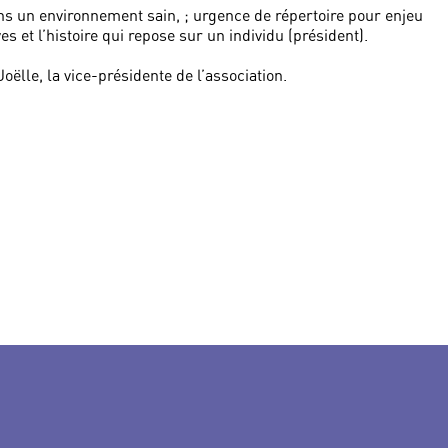
ns un environnement sain, ; urgence de répertoire pour enjeu
es et l’histoire qui repose sur un individu (président).
ëlle, la vice-présidente de l’association.