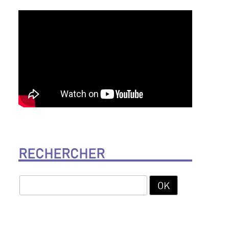
RECHERCHER