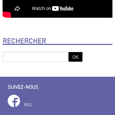
RECHERCHER
SUIVEZ-NOUS
RSS