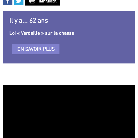
Il y a... 62 ans
Loi « Verdeille » sur la chasse
EN SAVOIR PLUS