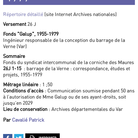
Répertoire détaillé
(site Internet Archives nationales)
Versement
26 J
Fonds "Galup", 1955-1979
Ingénieur responsable de la conception du barrage de la
Verne (Var)
Sommaire
Fonds du syndicat intercommunal de la corniche des Maures
26J 1-15
: barrage de la Verne : correspondance, études et
projets, 1955-1979
Métrage linéaire
: 1 ;50
Conditions d’accès
: Communication soumise pendant 50 ans
à l’autorisation de Mme Galup ou de ses ayant-droits, soit
jusqu’en 2029
Lieu de conservation
: Archives départementales du Var
Par
Cavalié Patrick