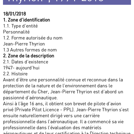
18/01/2018
1. Zone d’identification
1.1. Type d’entité
Personnalité
1.2. Forme autorisée du nom
Jean-Pierre Thyrion
1.3 Autres formes de nom
2. Zone de la description
2.1. Dates d’existence
1947- aujourd’hui
2.2. Histoire
Avant d’être une personnalité connue et reconnue dans la
protection de la nature et de l’environnement dans le
département du Cher, Jean-Pierre Thyrion est d’abord un
passionné d’aéronautique.
Ainsi à l’âge 16 ans, il obtient son brevet de pilote d’avion
privé (Private Pilot Licence - PPL). Jean-Pierre Thyrion s’est
ensuite naturellement dirigé vers une carrière
professionnelle dans l’aéronautique. Il a commencé sa vie
professionnelle dans l’évaluation des matériels
aéronautiques et de leur certification à la Direction technique