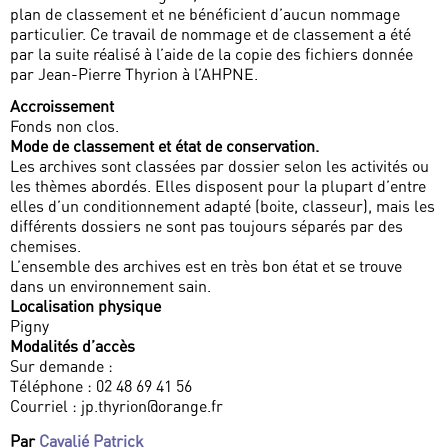
plan de classement et ne bénéficient d’aucun nommage
particulier. Ce travail de nommage et de classement a été
par la suite réalisé à l’aide de la copie des fichiers donnée
par Jean-Pierre Thyrion à l’AHPNE.
Accroissement
Fonds non clos.
Mode de classement et état de conservation.
Les archives sont classées par dossier selon les activités ou
les thèmes abordés. Elles disposent pour la plupart d’entre
elles d’un conditionnement adapté (boite, classeur), mais les
différents dossiers ne sont pas toujours séparés par des
chemises.
L’ensemble des archives est en très bon état et se trouve
dans un environnement sain.
Localisation physique
Pigny
Modalités d’accès
Sur demande :
Téléphone : 02 48 69 41 56
Courriel : jp.thyrion@orange.fr
Par
Cavalié Patrick