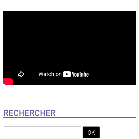
RECHERCHER