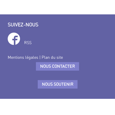
SUIVEZ-NOUS
RSS
Mentions légales
|
Plan du site
NOUS CONTACTER
NOUS SOUTENIR