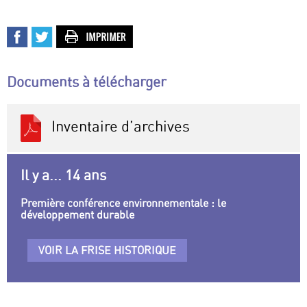
Documents à télécharger
Inventaire d’archives
Il y a... 14 ans
Première conférence environnementale : le
développement durable
VOIR LA FRISE HISTORIQUE