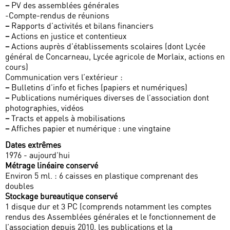
–
PV des assemblées générales
-Compte-rendus de réunions
–
Rapports d’activités et bilans financiers
–
Actions en justice et contentieux
–
Actions auprès d’établissements scolaires (dont Lycée
général de Concarneau, Lycée agricole de Morlaix, actions en
cours)
Communication vers l’extérieur :
–
Bulletins d’info et fiches (papiers et numériques)
–
Publications numériques diverses de l’association dont
photographies, vidéos
–
Tracts et appels à mobilisations
–
Affiches papier et numérique : une vingtaine
Dates extrêmes
1976 - aujourd’hui
Métrage linéaire conservé
Environ 5 ml. : 6 caisses en plastique comprenant des
doubles
Stockage bureautique conservé
1 disque dur et 3 PC (comprends notamment les comptes
rendus des Assemblées générales et le fonctionnement de
l’association depuis 2010, les publications et la