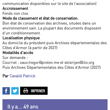
communication disponibles sur le site de l’association)
Accroissement
Fonds non clos
Mode de classement et état de conservation.
Bon état de conservation des archives, situées dans un
environnement sain. La plupart des documents disposent
d’un conditionnement.
Localisation physique
Au domicile du président puis Archives départementales des
Côtes d’Armor (à partir de 2027)
Modalités d’accès
Sur demande :
Courriel : sauv.tregor@proton.me et sklerijen@lilo.org
Puis Archives Départementales des Côtes d’Armor (2027)
Par
Cavalié Patrick
Il y a... 49 ans