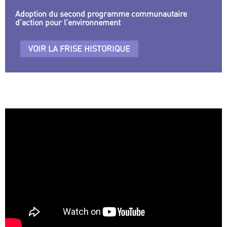
Adoption du second programme communautaire
d’action pour l’environnement
VOIR LA FRISE HISTORIQUE