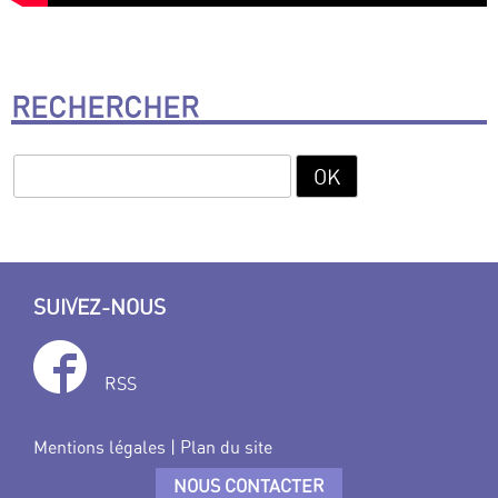
RECHERCHER
SUIVEZ-NOUS
RSS
Mentions légales
|
Plan du site
NOUS CONTACTER