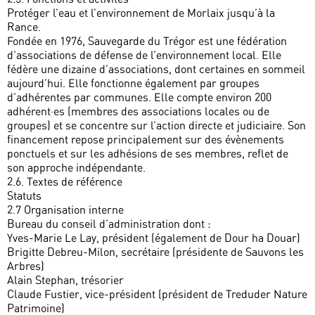
Protéger l’eau et l’environnement de Morlaix jusqu’à la
Rance.
Fondée en 1976, Sauvegarde du Trégor est une fédération
d’associations de défense de l’environnement local. Elle
fédère une dizaine d’associations, dont certaines en sommeil
aujourd’hui. Elle fonctionne également par groupes
d’adhérentes par communes. Elle compte environ 200
adhérent·es (membres des associations locales ou de
groupes) et se concentre sur l’action directe et judiciaire. Son
financement repose principalement sur des évènements
ponctuels et sur les adhésions de ses membres, reflet de
son approche indépendante.
2.6. Textes de référence
Statuts
2.7 Organisation interne
Bureau du conseil d’administration dont :
Yves-Marie Le Lay, président (également de Dour ha Douar)
Brigitte Debreu-Milon, secrétaire (présidente de Sauvons les
Arbres)
Alain Stephan, trésorier
Claude Fustier, vice-président (président de Treduder Nature
Patrimoine)