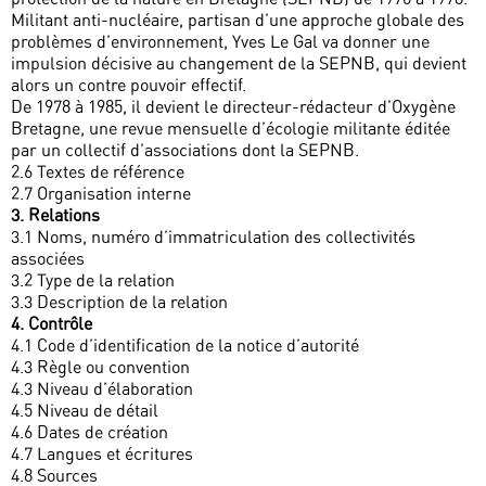
Militant anti-nucléaire, partisan d’une approche globale des
problèmes d’environnement, Yves Le Gal va donner une
impulsion décisive au changement de la SEPNB, qui devient
alors un contre pouvoir effectif.
De 1978 à 1985, il devient le directeur-rédacteur d’Oxygène
Bretagne, une revue mensuelle d’écologie militante éditée
par un collectif d’associations dont la SEPNB.
2.6 Textes de référence
2.7 Organisation interne
3. Relations
3.1 Noms, numéro d’immatriculation des collectivités
associées
3.2 Type de la relation
3.3 Description de la relation
4. Contrôle
4.1 Code d’identification de la notice d’autorité
4.3 Règle ou convention
4.3 Niveau d’élaboration
4.5 Niveau de détail
4.6 Dates de création
4.7 Langues et écritures
4.8 Sources