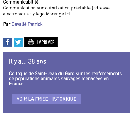
Communicabilité
Communication sur autorisation préalable (adresse
électronique : y.legal@orange.fr).
Par
Cavalié Patrick
Il y a... 38 ans
Colloque de Saint-Jean du Gard sur les renforcements
de populations animales sauvages menacées en
France
VOIR LA FRISE HISTORIQUE