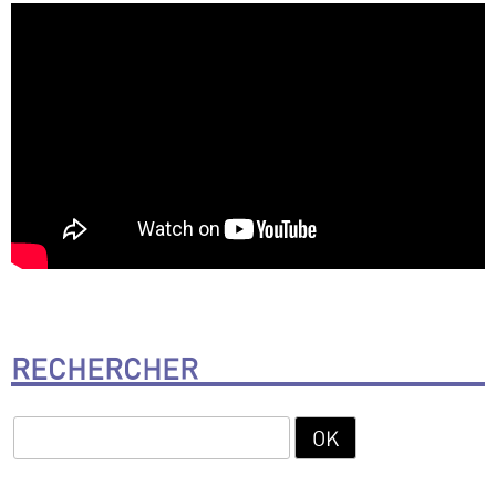
RECHERCHER