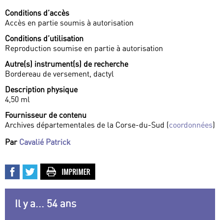
Conditions d’accès
Accès en partie soumis à autorisation
Conditions d’utilisation
Reproduction soumise en partie à autorisation
Autre(s) instrument(s) de recherche
Bordereau de versement, dactyl
Description physique
4,50 ml
Fournisseur de contenu
Archives départementales de la Corse-du-Sud (
coordonnées
)
Par
Cavalié Patrick
Il y a... 54 ans