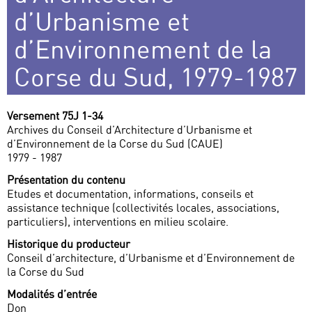
d’Urbanisme et
d’Environnement de la
Corse du Sud, 1979-1987
Versement 75J 1-34
Archives du Conseil d’Architecture d’Urbanisme et
d’Environnement de la Corse du Sud (CAUE)
1979 - 1987
Présentation du contenu
Etudes et documentation, informations, conseils et
assistance technique (collectivités locales, associations,
particuliers), interventions en milieu scolaire.
Historique du producteur
Conseil d’architecture, d’Urbanisme et d’Environnement de
la Corse du Sud
Modalités d’entrée
Don