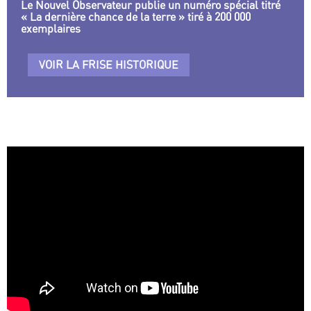
Le Nouvel Observateur publie un numéro spécial titré
« La dernière chance de la terre » tiré à 200 000
exemplaires
VOIR LA FRISE HISTORIQUE