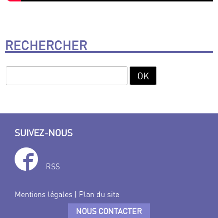
RECHERCHER
SUIVEZ-NOUS
RSS
Mentions légales
|
Plan du site
NOUS CONTACTER