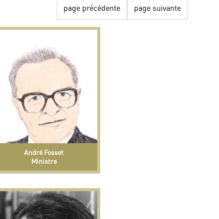
page précédente
page suivante
André Fosset
Ministre