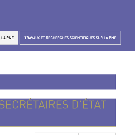
 LA PNE
TRAVAUX ET RECHERCHES SCIENTIFIQUES SUR LA PNE
 SECRÉTAIRES D’ÉTAT