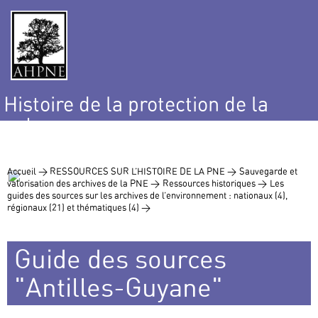
Histoire de la protection de la
nature
et de l’environnement
Accueil >
RESSOURCES SUR L’HISTOIRE DE LA PNE >
Sauvegarde et
valorisation des archives de la PNE >
Ressources historiques >
Les
guides des sources sur les archives de l’environnement : nationaux (4),
régionaux (21) et thématiques (4) >
Guide des sources
"Antilles-Guyane"