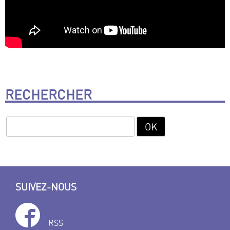
RECHERCHER
SUIVEZ-NOUS
RSS