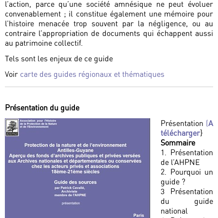
l’action, parce qu’une société amnésique ne peut évoluer
convenablement ; il constitue également une mémoire pour
l’histoire menacée trop souvent par la négligence, ou au
contraire l’appropriation de documents qui échappent aussi
au patrimoine collectif.
Tels sont les enjeux de ce guide
Voir
carte des guides régionaux et thématiques
Présentation du guide
Présentation
(
A
télécharger
}
Sommaire
1. Présentation
de l’AHPNE
2. Pourquoi un
guide ?
3 Présentation
du guide
national