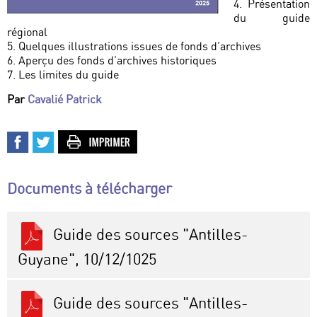
4. Présentation
du guide
régional
5. Quelques illustrations issues de fonds d’archives
6. Aperçu des fonds d’archives historiques
7. Les limites du guide
Par
Cavalié Patrick
Documents à télécharger
Guide des sources "Antilles-
Guyane", 10/12/1025
Guide des sources "Antilles-