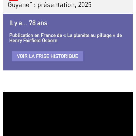
Guyane" : présentation, 2025
Il y a... 78 ans
Publication en France de « La planète au pillage » de
Henry Fairfield Osborn
VOIR LA FRISE HISTORIQUE