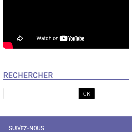
RECHERCHER
SUIVEZ-NOUS