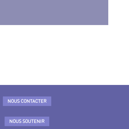
NOUS CONTACTER
NOUS SOUTENIR