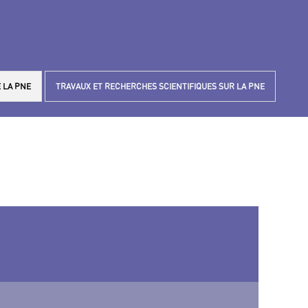
 LA PNE
TRAVAUX ET RECHERCHES SCIENTIFIQUES SUR LA PNE