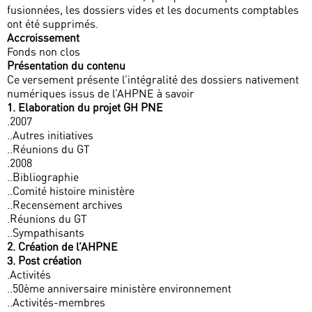
fusionnées, les dossiers vides et les documents comptables
ont été supprimés.
Accroissement
Fonds non clos
Présentation du contenu
Ce versement présente l’intégralité des dossiers nativement
numériques issus de l’AHPNE à savoir
1. Elaboration du projet GH PNE
.2007
..Autres initiatives
..Réunions du GT
.2008
..Bibliographie
..Comité histoire ministère
..Recensement archives
.Réunions du GT
..Sympathisants
2. Création de l’AHPNE
3. Post création
.Activités
..50ème anniversaire ministère environnement
..Activités-membres