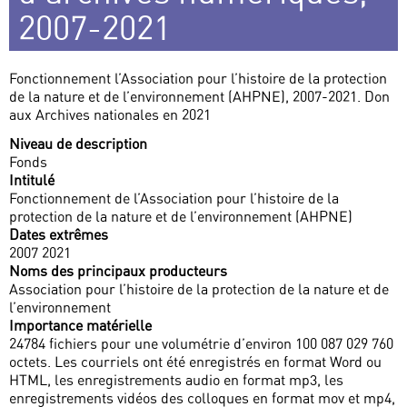
2007-2021
Fonctionnement l’Association pour l’histoire de la protection
de la nature et de l’environnement (AHPNE), 2007-2021. Don
aux Archives nationales en 2021
Niveau de description
Fonds
Intitulé
Fonctionnement de l’Association pour l’histoire de la
protection de la nature et de l’environnement (AHPNE)
Dates extrêmes
2007 2021
Noms des principaux producteurs
Association pour l’histoire de la protection de la nature et de
l’environnement
Importance matérielle
24784 fichiers pour une volumétrie d’environ 100 087 029 760
octets. Les courriels ont été enregistrés en format Word ou
HTML, les enregistrements audio en format mp3, les
enregistrements vidéos des colloques en format mov et mp4,