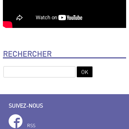
RECHERCHER
SUIVEZ-NOUS
RSS