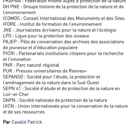
FRAPNA : Fédération Rhône-Alpes d protection de la nature
GH PNE : Groupe histoire de la protection de la nature et de
l’environnement
ICOMOS : Conseil International des Monuments et des Sites
IFORE : Institut de formation de l’environnement
JNE : Journalistes écrivains pour la nature et l’écologie
LPO : Ligue pour la protection des oiseaux
PAJEP : Pôle de conservation des archives des associations
de jeunesse et d’éducation populaire
PICRI : Partenariats institutions citoyens pour la recherche
et l’innovation
PNR : Parc naturel régional
PUR : Presses universitaires de Rennes=
SEPANSO : Société pour l’étude, la protection et
l’aménagement de la nature dans le Sud-Ouest
SEPN 41 : Société d’étude et de protection de la nature en
Loir-et-Cher
SNPN : Société nationale de protection de la nature
UICN : Union internationale pour la conservation de la nature
et de ses ressources
Par
Cavalié Patrick