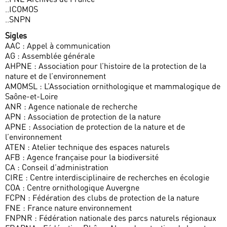
..ICOMOS
..SNPN
Sigles
AAC : Appel à communication
AG : Assemblée générale
AHPNE : Association pour l’histoire de la protection de la
nature et de l’environnement
AMOMSL : L’Association ornithologique et mammalogique de
Saône-et-Loire
ANR : Agence nationale de recherche
APN : Association de protection de la nature
APNE : Association de protection de la nature et de
l’environnement
ATEN : Atelier technique des espaces naturels
AFB : Agence française pour la biodiversité
CA : Conseil d’administration
CIRE : Centre interdisciplinaire de recherches en écologie
COA : Centre ornithologique Auvergne
FCPN : Fédération des clubs de protection de la nature
FNE : France nature environnement
FNPNR : Fédération nationale des parcs naturels régionaux