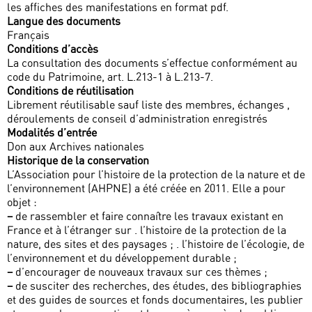
les affiches des manifestations en format pdf.
Langue des documents
Français
Conditions d’accès
La consultation des documents s’effectue conformément au
code du Patrimoine, art. L.213-1 à L.213-7.
Conditions de réutilisation
Librement réutilisable sauf liste des membres, échanges ,
déroulements de conseil d’administration enregistrés
Modalités d’entrée
Don aux Archives nationales
Historique de la conservation
L’Association pour l’histoire de la protection de la nature et de
l’environnement (AHPNE) a été créée en 2011. Elle a pour
objet :
–
de rassembler et faire connaître les travaux existant en
France et à l’étranger sur . l’histoire de la protection de la
nature, des sites et des paysages ; . l’histoire de l’écologie, de
l’environnement et du développement durable ;
–
d’encourager de nouveaux travaux sur ces thèmes ;
–
de susciter des recherches, des études, des bibliographies
et des guides de sources et fonds documentaires, les publier