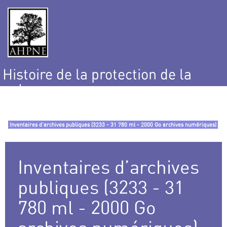
Histoire de la protection de la
nature
et de l’environnement
Inventaires d’archives publiques (3233 - 31 780 ml - 2000 Go archives numériques)
Inventaires d’archives
publiques (3233 - 31
780 ml - 2000 Go