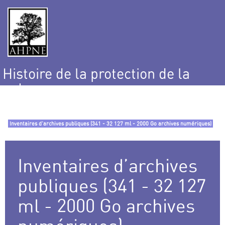
Histoire de la protection de la
nature
et de l’environnement
Inventaires d’archives publiques (341 - 32 127 ml - 2000 Go archives numériques)
Inventaires d’archives
publiques (341 - 32 127
ml - 2000 Go archives