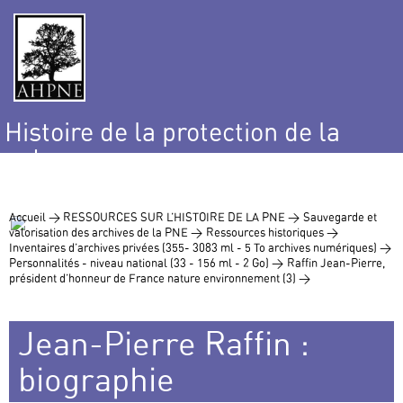
Histoire de la protection de la
nature
et de l’environnement
Accueil >
RESSOURCES SUR L’HISTOIRE DE LA PNE >
Sauvegarde et
valorisation des archives de la PNE >
Ressources historiques >
Inventaires d’archives privées (355- 3083 ml - 5 To archives numériques) >
Personnalités - niveau national (33 - 156 ml - 2 Go) >
Raffin Jean-Pierre,
président d’honneur de France nature environnement (3) >
Jean-Pierre Raffin :
biographie