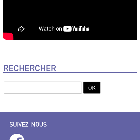
RECHERCHER
SUIVEZ-NOUS