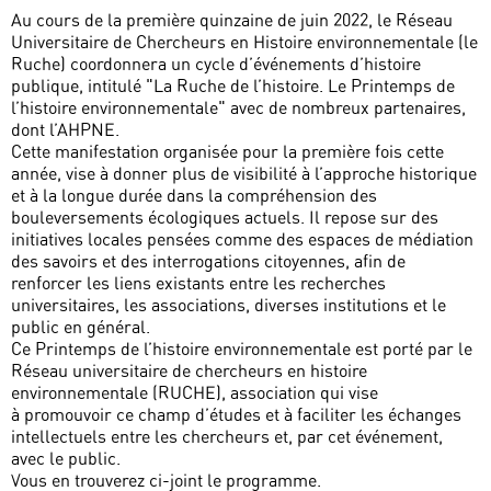
Au cours de la première quinzaine de juin 2022, le Réseau
Universitaire de Chercheurs en Histoire environnementale (le
Ruche) coordonnera un cycle d’événements d’histoire
publique, intitulé "La Ruche de l’histoire. Le Printemps de
l’histoire environnementale" avec de nombreux partenaires,
dont l’AHPNE.
Cette manifestation organisée pour la première fois cette
année, vise à donner plus de visibilité à l’approche historique
et à la longue durée dans la compréhension des
bouleversements écologiques actuels. Il repose sur des
initiatives locales pensées comme des espaces de médiation
des savoirs et des interrogations citoyennes, afin de
renforcer les liens existants entre les recherches
universitaires, les associations, diverses institutions et le
public en général.
Ce Printemps de l’histoire environnementale est porté par le
Réseau universitaire de chercheurs en histoire
environnementale (RUCHE), association qui vise
à promouvoir ce champ d’études et à faciliter les échanges
intellectuels entre les chercheurs et, par cet événement,
avec le public.
Vous en trouverez ci-joint le programme.