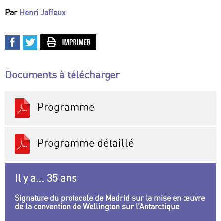
Par
Henri Jaffeux
Documents à télécharger
Programme
Programme détaillé
Il y a... 35 ans
Signature du protocole de Madrid sur la mise en œuvre
de la convention de Wellington sur l’Antarctique