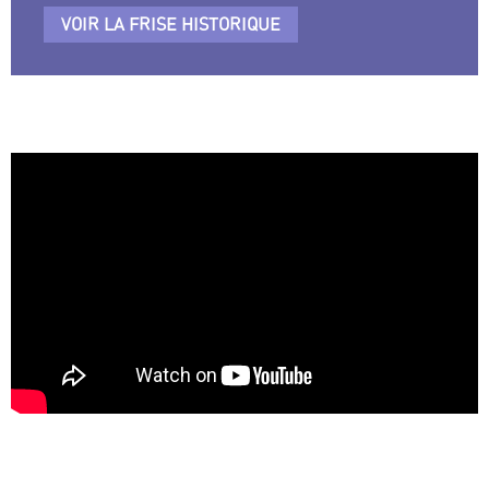
VOIR LA FRISE HISTORIQUE