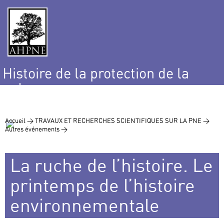
Histoire de la protection de la
nature
et de l’environnement
Accueil >
TRAVAUX ET RECHERCHES SCIENTIFIQUES SUR LA PNE >
Autres événements >
La ruche de l’histoire. Le
printemps de l’histoire
environnementale