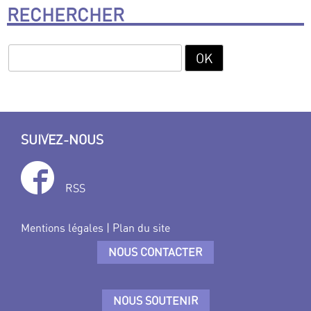
RECHERCHER
SUIVEZ-NOUS
RSS
Mentions légales
|
Plan du site
NOUS CONTACTER
NOUS SOUTENIR