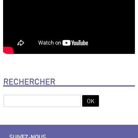
RECHERCHER
SUIVEZ-NOUS