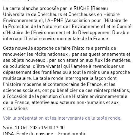
La carte blanche proposée par le RUCHE (Réseau
Universitaire de Chercheurs et Chercheuses en Histoire
Environnementale), l’AHPNE (Association pour l’Histoire de
la Protection de la Nature et de l’Environnement) et le Comité
d’Histoire de l’Environnement et du Développement Durable
interroge l’histoire environnementale de la France.
Cette nouvelle approche de faire l’histoire a permis de
renouveler les récits nationaux : par ses questionnements et
ses objets nouveaux ; par son attention aux flux (de matières,
de pollutions, d’être vivants) qui l’amène à revendiquer un
dépassement des frontières ou à tout le moins une approche
multiscalaire. La table ronde interrogera la façon dont
l’histoire moderne et contemporaine de France, et les
sciences sociales, ont pu bénéficier de ces réinterprétations,
à l’occasion de la parution d’une Histoire environnementale
de la France, attentive aux acteurs non-humains et aux
circulations.
Voir la présentation et les intervenants de la table ronde.
Sam. 11 Oct. 2025 16:00 17:30
INSA, École du paysage - Grand amphi