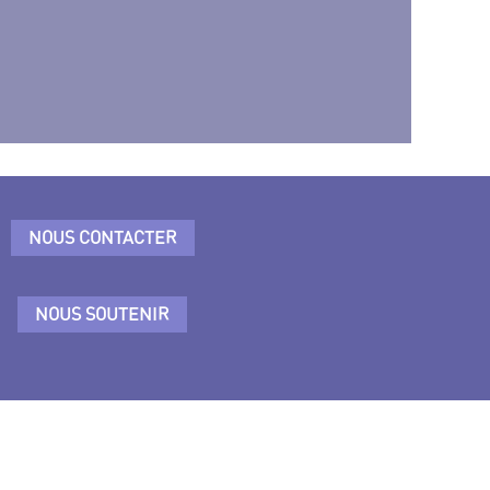
NOUS CONTACTER
NOUS SOUTENIR