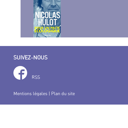
SUIVEZ-NOUS
RSS
Mentions légales
|
Plan du site