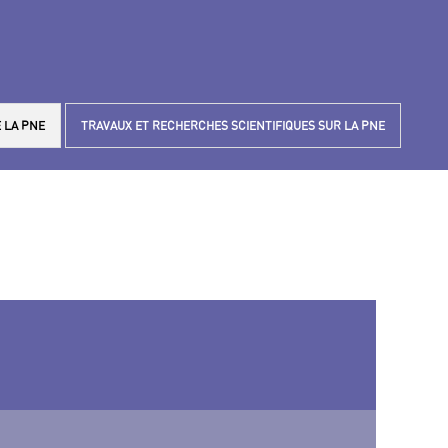
 LA PNE
TRAVAUX ET RECHERCHES SCIENTIFIQUES SUR LA PNE