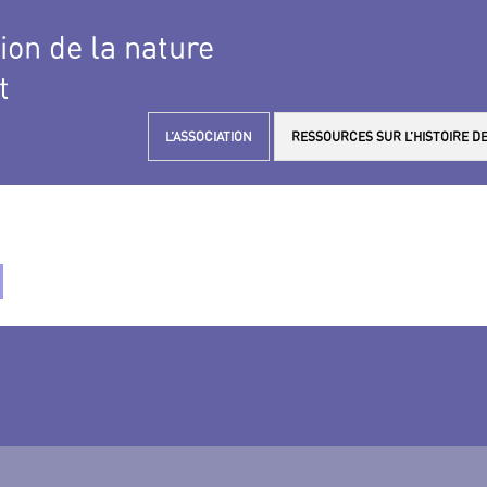
tion de la nature
t
L’ASSOCIATION
RESSOURCES SUR L’HISTOIRE DE