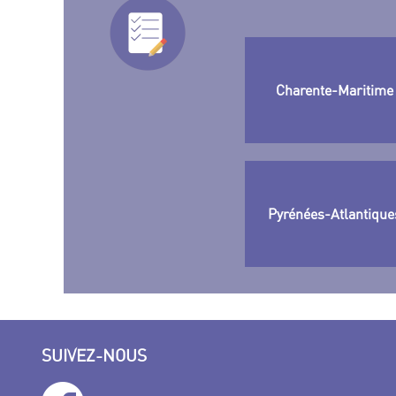
Charente-Maritime 
Pyrénées-Atlantiques
SUIVEZ-NOUS