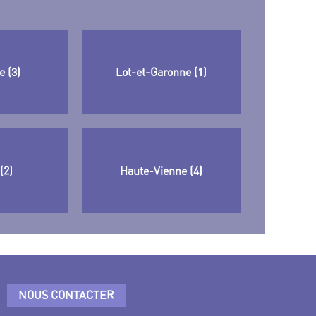
 (3)
Lot-et-Garonne (1)
(2)
Haute-Vienne (4)
NOUS CONTACTER