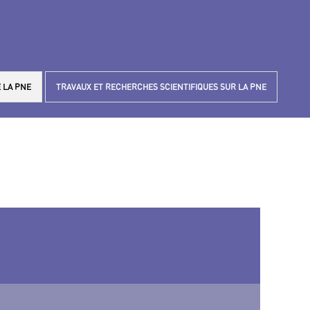
 LA PNE
TRAVAUX ET RECHERCHES SCIENTIFIQUES SUR LA PNE