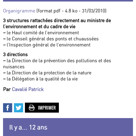
Organigramme
(format pdf - 4.8 ko - 31/03/2010)
3 structures rattachées directement au ministre de
l’environnement et du cadre de vie
–
le Haut comité de l’environnement
–
le Conseil général des ponts et chuaussées
–
l’Inspection général de l’environnement
3 directions
–
la Direction de la prévention des pollutions et des
nuisances
–
la Direction de la protection de la nature
–
la Délégation à la qualité de la vie
Par
Cavalié Patrick
Il y a... 12 ans