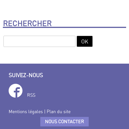
RECHERCHER
SUIVEZ-NOUS
RSS
Mentions légales
|
Plan du site
NOUS CONTACTER