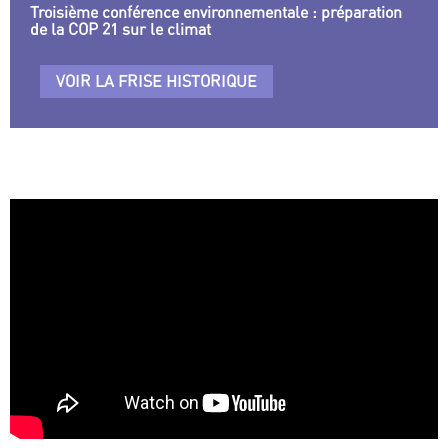
Troisième conférence environnementale : préparation
de la COP 21 sur le climat
VOIR LA FRISE HISTORIQUE