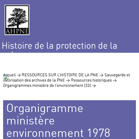
Histoire de la protection de la
nature
et de l’environnement
Accueil >
RESSOURCES SUR L’HISTOIRE DE LA PNE >
Sauvegarde et
valorisation des archives de la PNE >
Ressources historiques >
Organigrammes ministère de l’environnement (33) >
Organigramme
ministère
environnement 1978