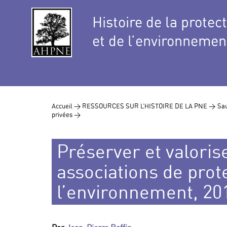
Histoire de la protec
et de l’environnemen
Accueil >
RESSOURCES SUR L’HISTOIRE DE LA PNE >
Sau
privées >
Préserver et valoris
associations de prote
l’environnement, 20