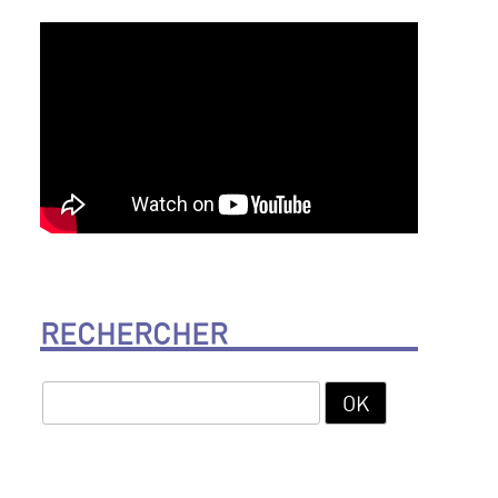
RECHERCHER