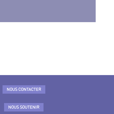
NOUS CONTACTER
NOUS SOUTENIR