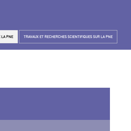
 LA PNE
TRAVAUX ET RECHERCHES SCIENTIFIQUES SUR LA PNE