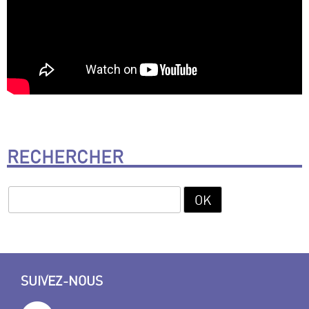
RECHERCHER
SUIVEZ-NOUS