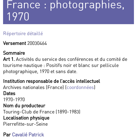
France : photographies,
1970
Répertoire détaillé
Versement
20030464
Sommaire
Art 1.
Activités du service des conférences et du comité de
tourisme nautique : Positifs noir et blanc sur pellicule
photographique, 1970 et sans date.
Institution responsable de l’accès intellectuel
Archives nationales (France) (
coordonnées
)
Dates
1970-1970
Nom du producteur
Touring-Club de France (1890-1983)
Localisation physique
Pierrefitte-sur-Seine
Par
Cavalié Patrick