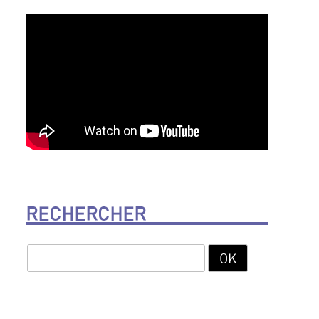
RECHERCHER