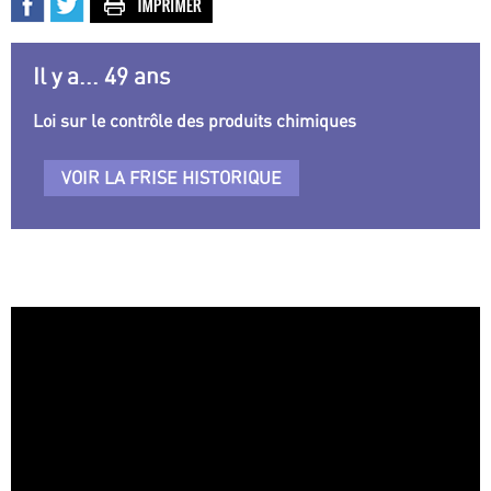
Il y a... 49 ans
Loi sur le contrôle des produits chimiques
VOIR LA FRISE HISTORIQUE