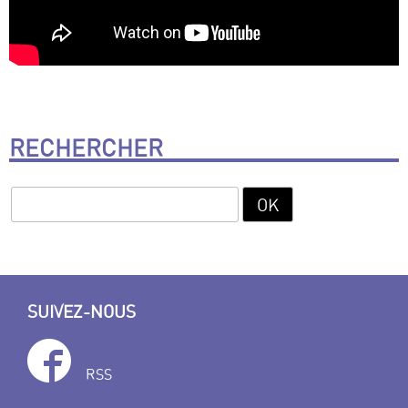
RECHERCHER
SUIVEZ-NOUS
RSS