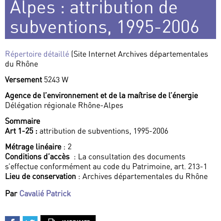
Alpes : attribution de
subventions, 1995-2006
Répertoire détaillé
(Site Internet Archives départementales
du Rhône
Versement
5243 W
Agence de l’environnement et de la maîtrise de l’énergie
Délégation régionale Rhône-Alpes
Sommaire
Art 1-25 :
attribution de subventions, 1995-2006
Métrage linéaire
: 2
Conditions d’accès
: La consultation des documents
s’effectue conformément au code du Patrimoine, art. 213-1
Lieu de conservation
: Archives départementales du Rhône
Par
Cavalié Patrick