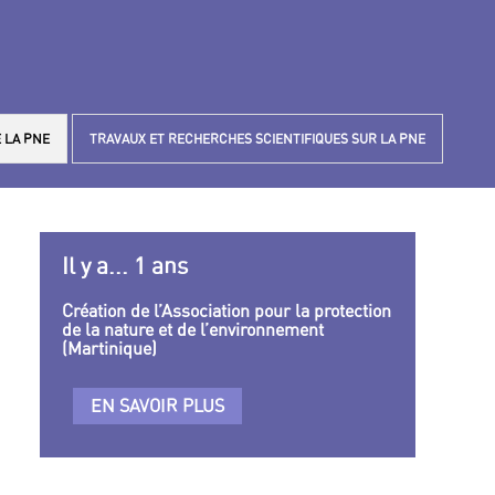
 LA PNE
TRAVAUX ET RECHERCHES SCIENTIFIQUES SUR LA PNE
Il y a... 1 ans
Création de l’Association pour la protection
de la nature et de l’environnement
(Martinique)
EN SAVOIR PLUS