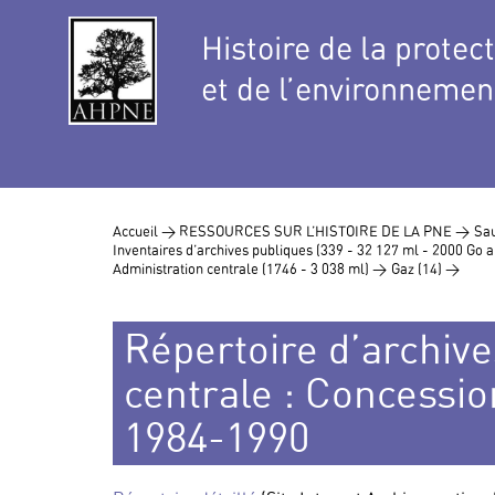
Histoire de la protec
et de l’environnemen
Accueil >
RESSOURCES SUR L’HISTOIRE DE LA PNE >
Sau
Inventaires d’archives publiques (339 - 32 127 ml - 2000 Go
Administration centrale (1746 - 3 038 ml) >
Gaz (14) >
Répertoire d’archive
centrale : Concessio
1984-1990