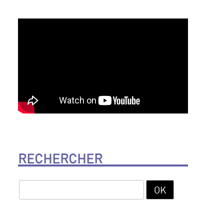
RECHERCHER