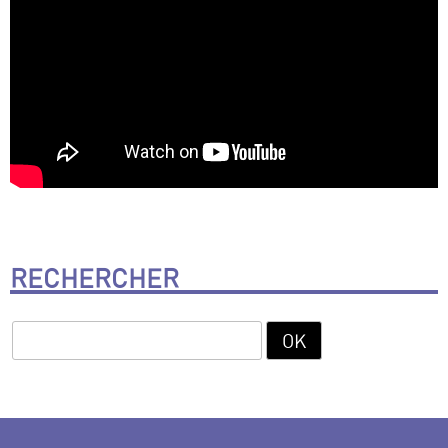
RECHERCHER