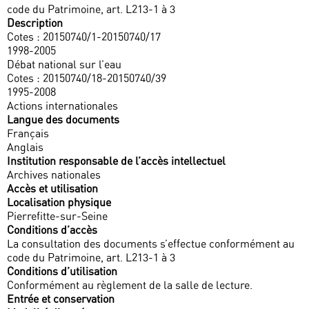
code du Patrimoine, art. L213-1 à 3
Description
Cotes : 20150740/1-20150740/17
1998-2005
Débat national sur l’eau
Cotes : 20150740/18-20150740/39
1995-2008
Actions internationales
Langue des documents
Français
Anglais
Institution responsable de l’accès intellectuel
Archives nationales
Accès et utilisation
Localisation physique
Pierrefitte-sur-Seine
Conditions d’accès
La consultation des documents s’effectue conformément au
code du Patrimoine, art. L213-1 à 3
Conditions d’utilisation
Conformément au règlement de la salle de lecture.
Entrée et conservation