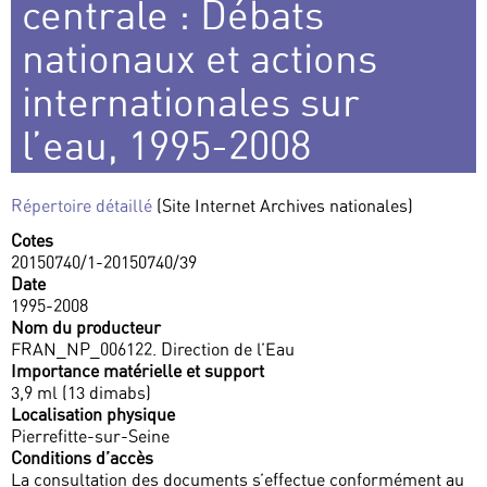
centrale : Débats
nationaux et actions
internationales sur
l’eau, 1995-2008
Répertoire détaillé
(Site Internet Archives nationales)
Cotes
20150740/1-20150740/39
Date
1995-2008
Nom du producteur
FRAN_NP_006122. Direction de l’Eau
Importance matérielle et support
3,9 ml (13 dimabs)
Localisation physique
Pierrefitte-sur-Seine
Conditions d’accès
La consultation des documents s’effectue conformément au