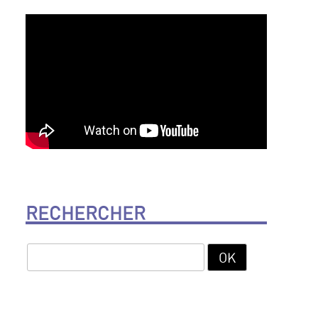
RECHERCHER