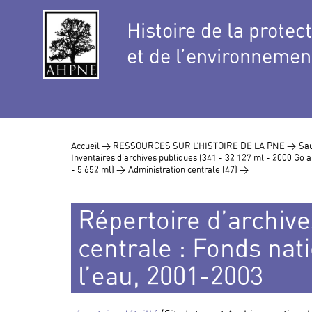
Histoire de la protec
et de l’environnemen
Accueil >
RESSOURCES SUR L’HISTOIRE DE LA PNE >
Sau
Inventaires d’archives publiques (341 - 32 127 ml - 2000 Go
- 5 652 ml) >
Administration centrale (47) >
Répertoire d’archive
centrale : Fonds nati
l’eau, 2001-2003