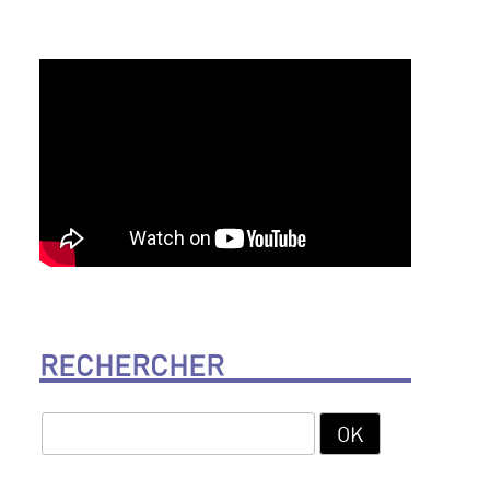
RECHERCHER