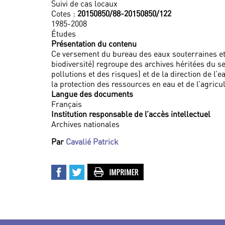
Suivi de cas locaux
Cotes :
20150850/88-20150850/122
1985-2008
Études
Présentation du contenu
Ce versement du bureau des eaux souterraines et d
biodiversité) regroupe des archives héritées du ser
pollutions et des risques) et de la direction de l
la protection des ressources en eau et de l’agricul
Langue des documents
Français
Institution responsable de l’accès intellectuel
Archives nationales
Par
Cavalié Patrick