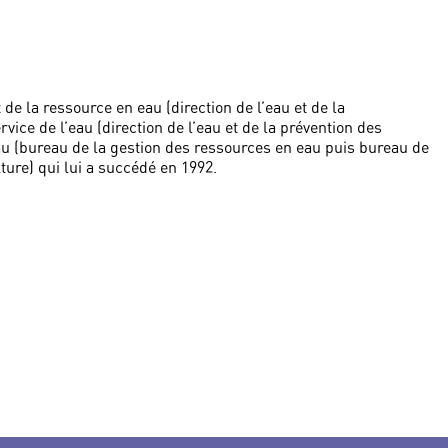
e la ressource en eau (direction de l’eau et de la
vice de l’eau (direction de l’eau et de la prévention des
’eau (bureau de la gestion des ressources en eau puis bureau de
ture) qui lui a succédé en 1992.