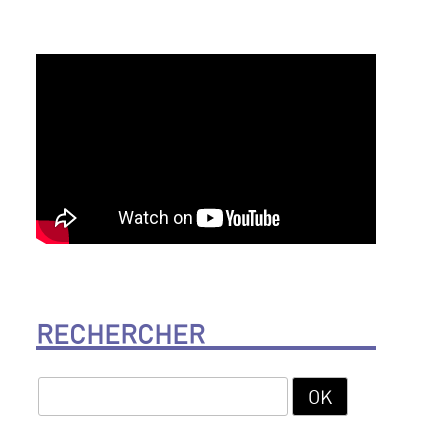
RECHERCHER