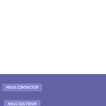
NOUS CONTACTER
NOUS SOUTENIR