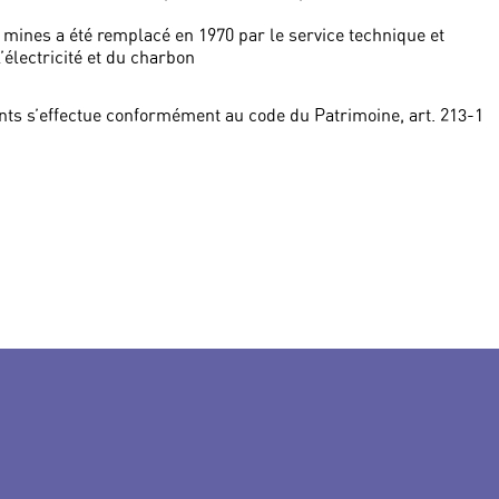
s mines a été remplacé en 1970 par le service technique et
’électricité et du charbon
ts s’effectue conformément au code du Patrimoine, art. 213-1