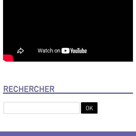
RECHERCHER