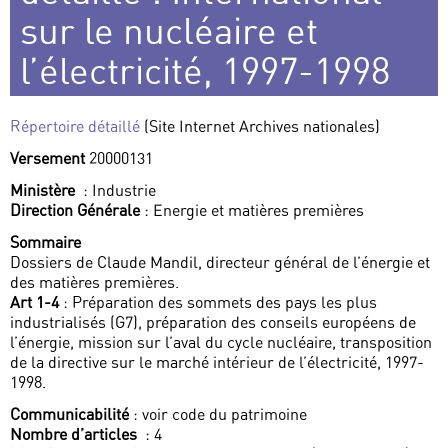
sur le nucléaire et
l’électricité, 1997-1998
Répertoire détaillé
(Site Internet Archives nationales)
Versement
20000131
Ministère
: Industrie
Direction Générale
: Energie et matières premières
Sommaire
Dossiers de Claude Mandil, directeur général de l’énergie et
des matières premières.
Art 1-4
: Préparation des sommets des pays les plus
industrialisés (G7), préparation des conseils européens de
l’énergie, mission sur l’aval du cycle nucléaire, transposition
de la directive sur le marché intérieur de l’électricité, 1997-
1998.
Communicabilité
: voir code du patrimoine
Nombre d’articles
: 4