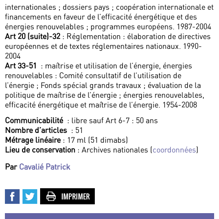
internationales ; dossiers pays ; coopération internationale et
financements en faveur de l’efficacité énergétique et des
énergies renouvelables ; programmes européens. 1987-2004
Art 20 (suite)-32
: Réglementation : élaboration de directives
européennes et de textes réglementaires nationaux. 1990-
2004
Art 33-51
: maîtrise et utilisation de l’énergie, énergies
renouvelables : Comité consultatif de l’utilisation de
l’énergie ; Fonds spécial grands travaux ; évaluation de la
politique de maîtrise de l’énergie ; énergies renouvelables,
efficacité énergétique et maîtrise de l’énergie. 1954-2008
Communicabilité
: libre sauf Art 6-7 : 50 ans
Nombre d’articles
: 51
Métrage linéaire
: 17 ml (51 dimabs)
Lieu de conservation
: Archives nationales (
coordonnées
)
Par
Cavalié Patrick