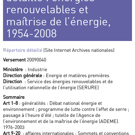
renouvelables et
maîtrise de l’énergie,
1954-2008
Répertoire détaillé
(Site Internet Archives nationales)
Versement
20090040
Ministère
: Industrie
Direction générale
: Energie et matières premières
Direction
: Service des énergies renouvelables et de
l’utilisation rationnelle de l’énergie (SERURE)
Sommaire
Art 1-8
: généralités : Débat national énergie et
environnement ; programme de lutte contre l’effet de serre ;
passage à l’heure d’été ; tutelle de l’Agence de
l’environnement et de la maîtrise de l’énergie (ADEME).
1976-2003
Art 9-20
: affaires internationales : Sommets et conventions