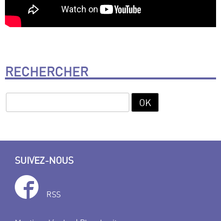
RECHERCHER
SUIVEZ-NOUS
RSS