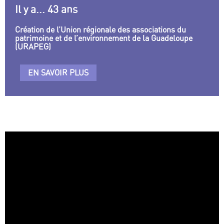
Il y a... 43 ans
Création de l’Union régionale des associations du
patrimoine et de l’environnement de la Guadeloupe
(URAPEG)
EN SAVOIR PLUS