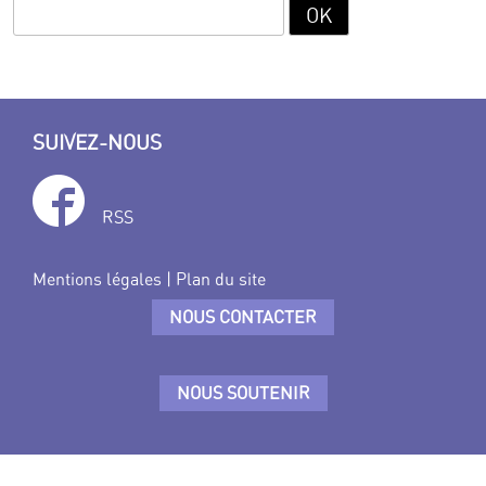
SUIVEZ-NOUS
RSS
Mentions légales
|
Plan du site
NOUS CONTACTER
NOUS SOUTENIR