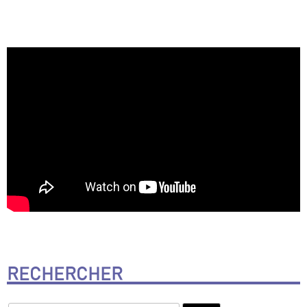
RECHERCHER