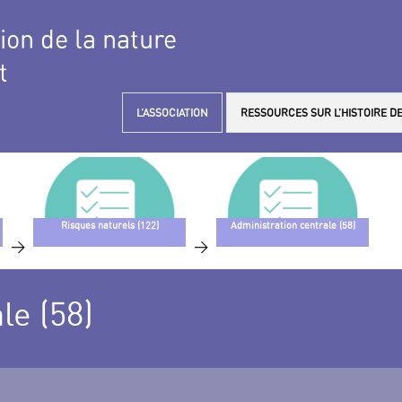
tion de la nature
t
L’ASSOCIATION
RESSOURCES SUR L’HISTOIRE DE
Risques naturels (122)
Administration centrale (58)
>
>
le (58)