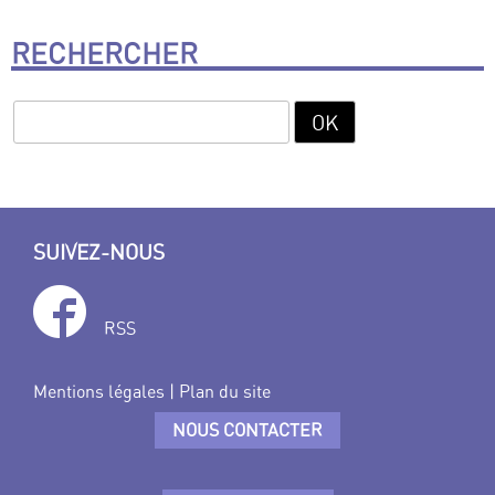
RECHERCHER
SUIVEZ-NOUS
RSS
Mentions légales
|
Plan du site
NOUS CONTACTER