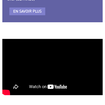
EN SAVOIR PLUS