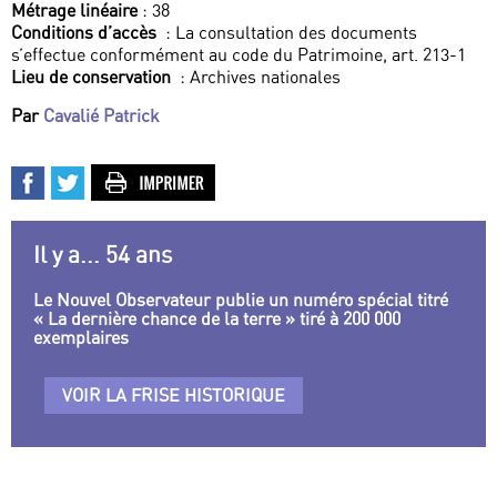
Métrage linéaire
: 38
Conditions d’accès
: La consultation des documents
s’effectue conformément au code du Patrimoine, art. 213-1
Lieu de conservation
: Archives nationales
Par
Cavalié Patrick
Il y a... 54 ans
Le Nouvel Observateur publie un numéro spécial titré
« La dernière chance de la terre » tiré à 200 000
exemplaires
VOIR LA FRISE HISTORIQUE