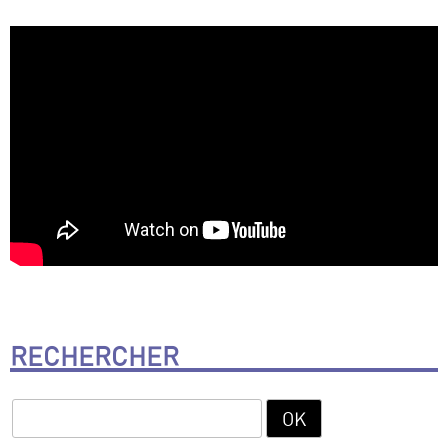
RECHERCHER