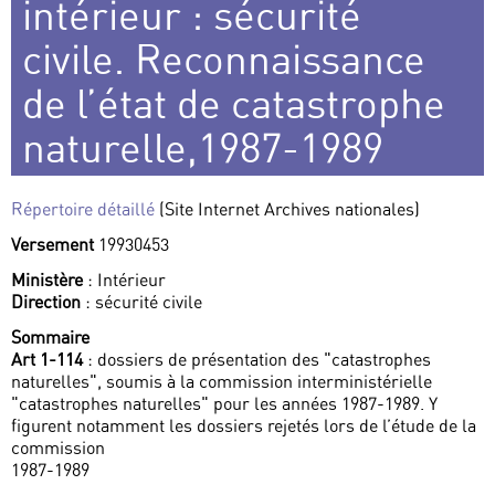
intérieur : sécurité
civile. Reconnaissance
de l’état de catastrophe
naturelle,1987-1989
Répertoire détaillé
(Site Internet Archives nationales)
Versement
19930453
Ministère
: Intérieur
Direction
: sécurité civile
Sommaire
Art 1-114
: dossiers de présentation des "catastrophes
naturelles", soumis à la commission interministérielle
"catastrophes naturelles" pour les années 1987-1989. Y
figurent notamment les dossiers rejetés lors de l’étude de la
commission
1987-1989