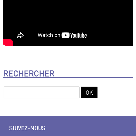
RECHERCHER
SUIVEZ-NOUS