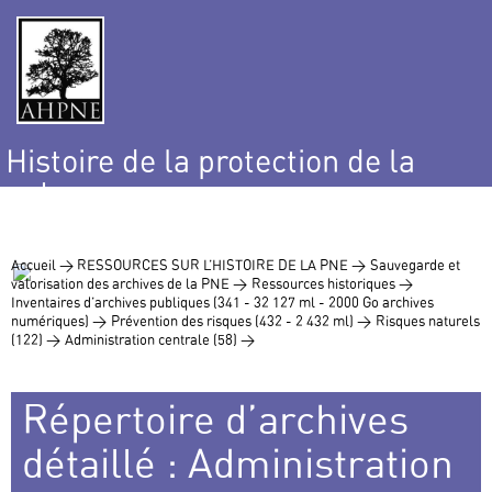
Histoire de la protection de la
nature
et de l’environnement
Accueil >
RESSOURCES SUR L’HISTOIRE DE LA PNE >
Sauvegarde et
valorisation des archives de la PNE >
Ressources historiques >
Inventaires d’archives publiques (341 - 32 127 ml - 2000 Go archives
numériques) >
Prévention des risques (432 - 2 432 ml) >
Risques naturels
(122) >
Administration centrale (58) >
Répertoire d’archives
détaillé : Administration