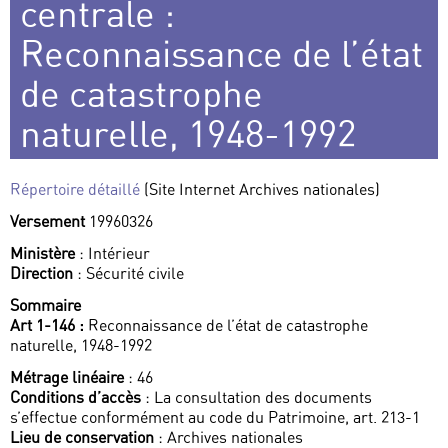
centrale :
Reconnaissance de l’état
de catastrophe
naturelle, 1948-1992
Répertoire détaillé
(Site Internet Archives nationales)
Versement
19960326
Ministère
: Intérieur
Direction
: Sécurité civile
Sommaire
Art 1-146 :
Reconnaissance de l’état de catastrophe
naturelle, 1948-1992
Métrage linéaire
: 46
Conditions d’accès
: La consultation des documents
s’effectue conformément au code du Patrimoine, art. 213-1
Lieu de conservation
: Archives nationales