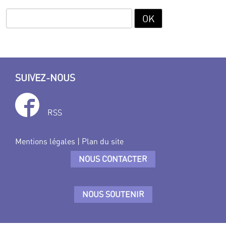
SUIVEZ-NOUS
RSS
Mentions légales
|
Plan du site
NOUS CONTACTER
NOUS SOUTENIR