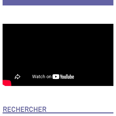
RECHERCHER