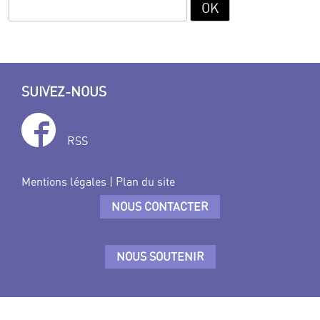
SUIVEZ-NOUS
RSS
Mentions légales
|
Plan du site
NOUS CONTACTER
NOUS SOUTENIR