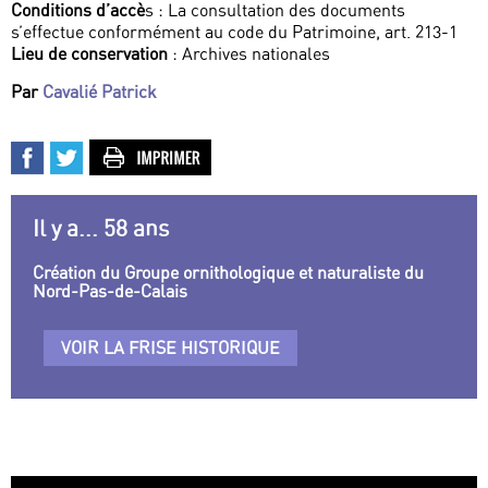
Conditions d’accè
s : La consultation des documents
s’effectue conformément au code du Patrimoine, art. 213-1
Lieu de conservation
: Archives nationales
Par
Cavalié Patrick
Il y a... 58 ans
Création du Groupe ornithologique et naturaliste du
Nord-Pas-de-Calais
VOIR LA FRISE HISTORIQUE