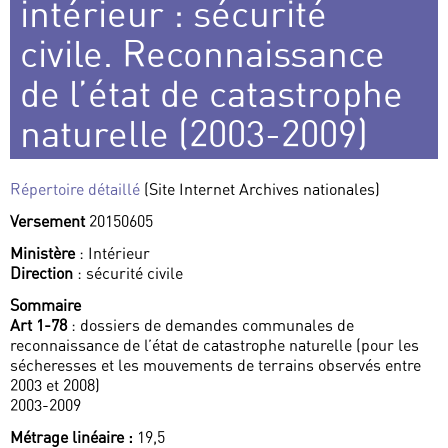
intérieur : sécurité
civile. Reconnaissance
de l’état de catastrophe
naturelle (2003-2009)
Répertoire détaillé
(Site Internet Archives nationales)
Versement
20150605
Ministère
: Intérieur
Direction
: sécurité civile
Sommaire
Art 1-78
: dossiers de demandes communales de
reconnaissance de l’état de catastrophe naturelle (pour les
sécheresses et les mouvements de terrains observés entre
2003 et 2008)
2003-2009
Métrage linéaire :
19,5