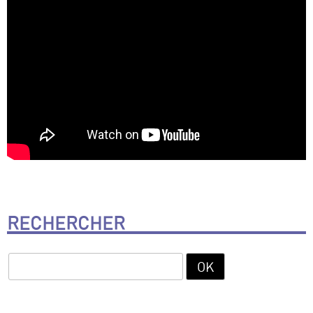
RECHERCHER