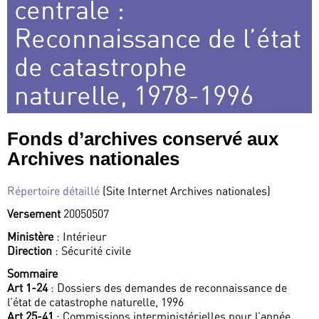
centrale :
Reconnaissance de l’état
de catastrophe
naturelle, 1978-1996
Fonds d’archives conservé aux
Archives nationales
Répertoire détaillé
(Site Internet Archives nationales)
Versement
20050507
Ministère
: Intérieur
Direction
: Sécurité civile
Sommaire
Art 1-24
: Dossiers des demandes de reconnaissance de
l’état de catastrophe naturelle, 1996
Art 25-41
: Commissions interministérielles pour l’année