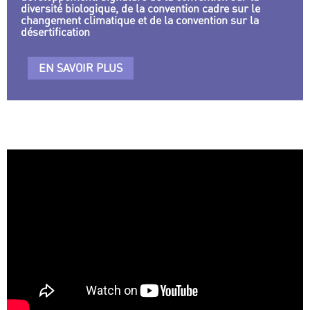
diversité biologique, de la convention cadre sur le
changement climatique et de la convention sur la
désertification
EN SAVOIR PLUS