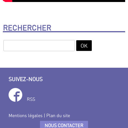
RECHERCHER
SUIVEZ-NOUS
RSS
Mentions légales
|
Plan du site
NOUS CONTACTER