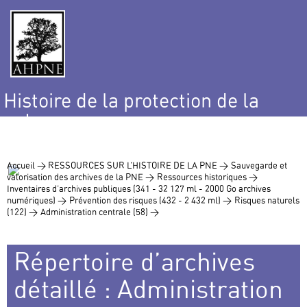
Histoire de la protection de la
nature
et de l’environnement
Accueil >
RESSOURCES SUR L’HISTOIRE DE LA PNE >
Sauvegarde et
valorisation des archives de la PNE >
Ressources historiques >
Inventaires d’archives publiques (341 - 32 127 ml - 2000 Go archives
numériques) >
Prévention des risques (432 - 2 432 ml) >
Risques naturels
(122) >
Administration centrale (58) >
Répertoire d’archives
détaillé : Administration