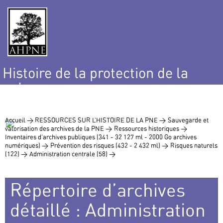
Histoire de la protection de la
nature
et de l’environnement
Accueil >
RESSOURCES SUR L’HISTOIRE DE LA PNE >
Sauvegarde et
valorisation des archives de la PNE >
Ressources historiques >
Inventaires d’archives publiques (341 - 32 127 ml - 2000 Go archives
numériques) >
Prévention des risques (432 - 2 432 ml) >
Risques naturels
(122) >
Administration centrale (58) >
Répertoire d’archives
détaillé : Administration