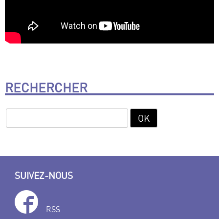
RECHERCHER
SUIVEZ-NOUS
RSS