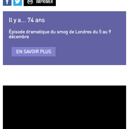
Il y a... 74 ans
Épisode dramatique du smog de Londres du 5 au 9
décembre
EN SAVOIR PLUS