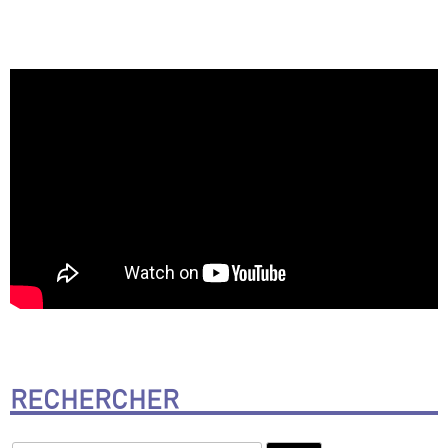
RECHERCHER