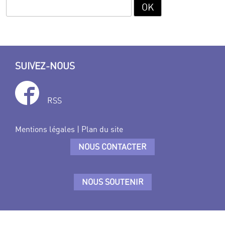
SUIVEZ-NOUS
RSS
Mentions légales
|
Plan du site
NOUS CONTACTER
NOUS SOUTENIR