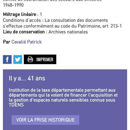
1948-1990
Métrage linéaire
: 1
Conditions d’accès : La consultation des documents
s’effectue conformément au code du Patrimoine, art. 213-1
Lieu de conservation
: Archives nationales
Par
Cavalié Patrick
Il y a... 41 ans
Institution de la taxe départementale permettant aux
départements qui la votent de financer l’acquisition et
la gestion d’espaces naturels sensibles connue sous
TDENS
VOIR LA FRISE HISTORIQUE