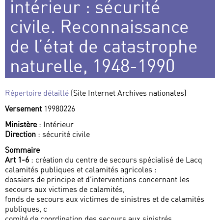
intérieur : sécurité
civile. Reconnaissance
de l’état de catastrophe
naturelle, 1948-1990
Répertoire détaillé
(Site Internet Archives nationales)
Versement
19980226
Ministère
: Intérieur
Direction
: sécurité civile
Sommaire
Art 1-6
: création du centre de secours spécialisé de Lacq
calamités publiques et calamités agricoles :
dossiers de principe et d’interventions concernant les
secours aux victimes de calamités,
fonds de secours aux victimes de sinistres et de calamités
publiques, c
comité de coordination des secours aux sinistrés