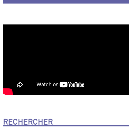
RECHERCHER