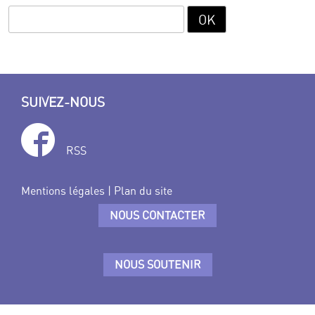
SUIVEZ-NOUS
RSS
Mentions légales
|
Plan du site
NOUS CONTACTER
NOUS SOUTENIR