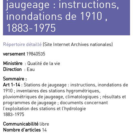
jaugeage : instructions,
inondations de 1910 ,
1883-1975
Répertoire détaillé
(Site Internet Archives nationales)
versement
19840535
Ministère
: Qualité de la vie
Direction
: Eau
Sommaire :
Art 1-14
: Stations de jaugeage : instructions, inondations de
1910 ; inventaires des stations hygrométriques,
pluviométriques de jaugeage, climatologiques ; résultats et
programmes de jaugeage ; documents concernant
l’exploitation des stations et l’hydrologie
1883-1975
Communicabilité
libre
Nombre d’articles
14