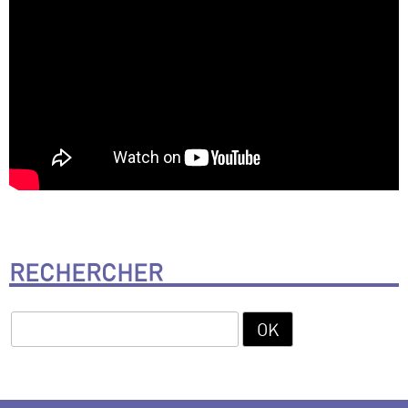
RECHERCHER