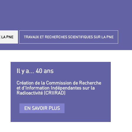
 LA PNE
TRAVAUX ET RECHERCHES SCIENTIFIQUES SUR LA PNE
Il y a... 40 ans
Création de la Commission de Recherche
et d’Information Indépendantes sur la
Radioactivité (CRIIRAD)
EN SAVOIR PLUS