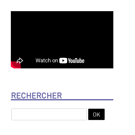
RECHERCHER