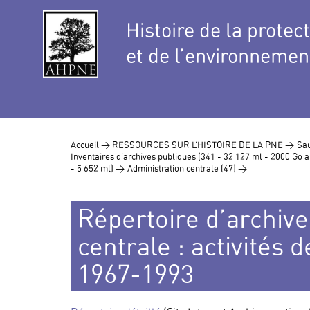
Histoire de la protec
et de l’environnemen
Accueil >
RESSOURCES SUR L’HISTOIRE DE LA PNE >
Sau
Inventaires d’archives publiques (341 - 32 127 ml - 2000 Go
- 5 652 ml) >
Administration centrale (47) >
Répertoire d’archive
centrale : activités d
1967-1993