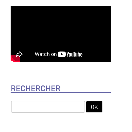
RECHERCHER