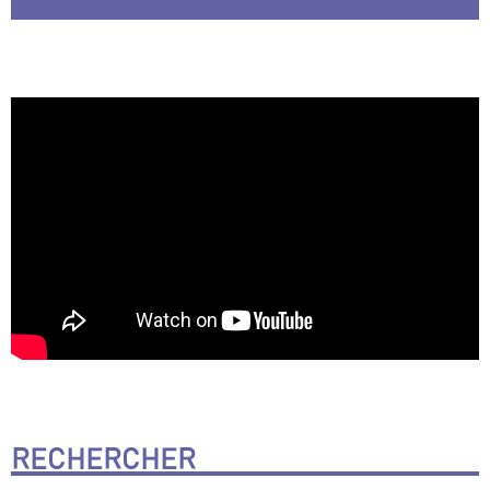
RECHERCHER