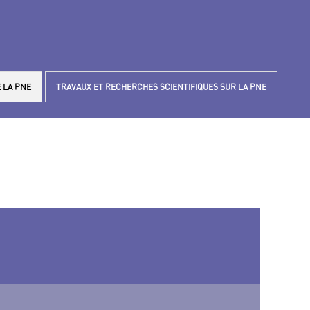
 LA PNE
TRAVAUX ET RECHERCHES SCIENTIFIQUES SUR LA PNE