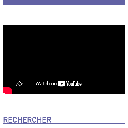
RECHERCHER