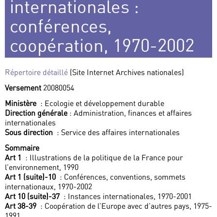
internationales :
conférences,
coopération, 1970-2002
Répertoire détaillé
(Site Internet Archives nationales)
Versement
20080054
Ministère
: Ecologie et développement durable
Direction générale
: Administration, finances et affaires
internationales
Sous direction
: Service des affaires internationales
Sommaire
Art 1
: Illustrations de la politique de la France pour
l’environnement, 1990
Art 1 (suite)-10
: Conférences, conventions, sommets
internationaux, 1970-2002
Art 10 (suite)-37
: Instances internationales, 1970-2001
Art 38-39
: Coopération de l’Europe avec d’autres pays, 1975-
1991