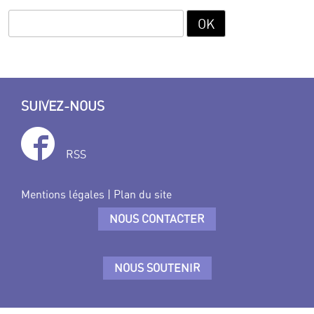
SUIVEZ-NOUS
RSS
Mentions légales
|
Plan du site
NOUS CONTACTER
NOUS SOUTENIR